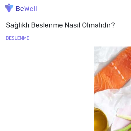
Sağlıklı Beslenme Nasıl Olmalıdır?
BESLENME