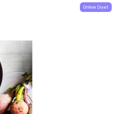
Online Diyet