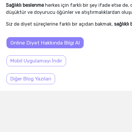
Sağlıklı beslenme
herkes için farklı bir şey ifade etse de
düşüktür ve doyurucu öğünler ve atıştırmalıklardan oluşu
Siz de diyet süreçlerine farklı bir açıdan bakmak,
sağlıklı
Online Diyet Hakkında Bilgi Al
Mobil Uygulamayı İndir
Diğer Blog Yazıları